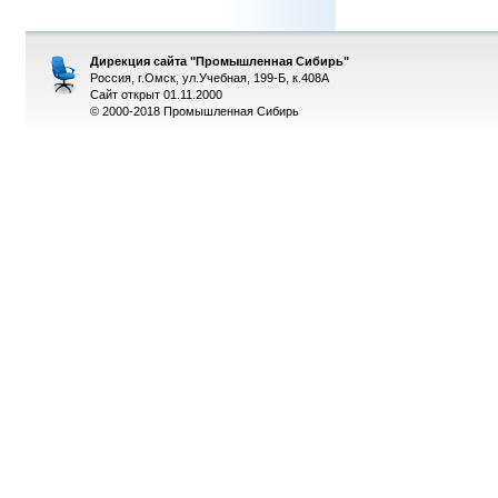
Дирекция сайта "Промышленная Сибирь"
Россия, г.Омск, ул.Учебная, 199-Б, к.408А
Сайт открыт 01.11.2000
© 2000-2018 Промышленная Сибирь