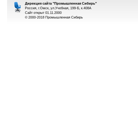
Дирекция сайта "Промышленная Сибирь"
Россия, г.Омск, ул.Учебная, 199-Б, к.408А
Сайт открыт 01.11.2000
© 2000-2018 Промышленная Сибирь