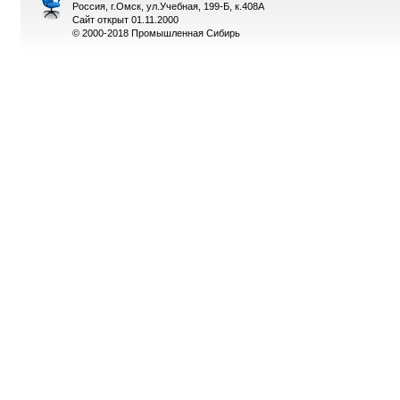
Россия, г.Омск, ул.Учебная, 199-Б, к.408А
Сайт открыт 01.11.2000
© 2000-2018 Промышленная Сибирь