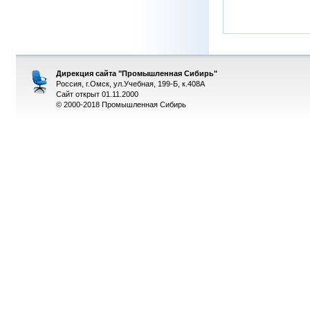
Дирекция сайта "Промышленная Сибирь"
Россия, г.Омск, ул.Учебная, 199-Б, к.408А
Сайт открыт 01.11.2000
© 2000-2018 Промышленная Сибирь