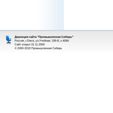
Дирекция сайта "Промышленная Сибирь"
Россия, г.Омск, ул.Учебная, 199-Б, к.408А
Сайт открыт 01.11.2000
© 2000-2018 Промышленная Сибирь