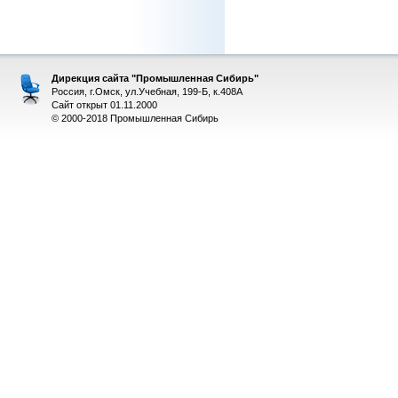
Дирекция сайта "Промышленная Сибирь"
Россия, г.Омск, ул.Учебная, 199-Б, к.408А
Сайт открыт 01.11.2000
© 2000-2018 Промышленная Сибирь