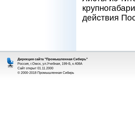
крупногабар
действия Пос
Дирекция сайта "Промышленная Сибирь"
Россия, г.Омск, ул.Учебная, 199-Б, к.408А
Сайт открыт 01.11.2000
© 2000-2018 Промышленная Сибирь