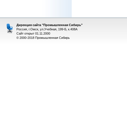
Дирекция сайта "Промышленная Сибирь"
Россия, г.Омск, ул.Учебная, 199-Б, к.408А
Сайт открыт 01.11.2000
© 2000-2018 Промышленная Сибирь