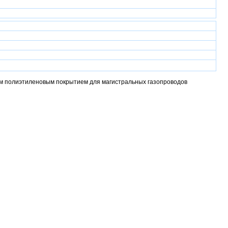
м полиэтиленовым покрытием для магистральных газопроводов