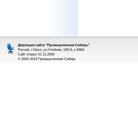
Дирекция сайта "Промышленная Сибирь"
Россия, г.Омск, ул.Учебная, 199-Б, к.408А
Сайт открыт 01.11.2000
© 2000-2018 Промышленная Сибирь