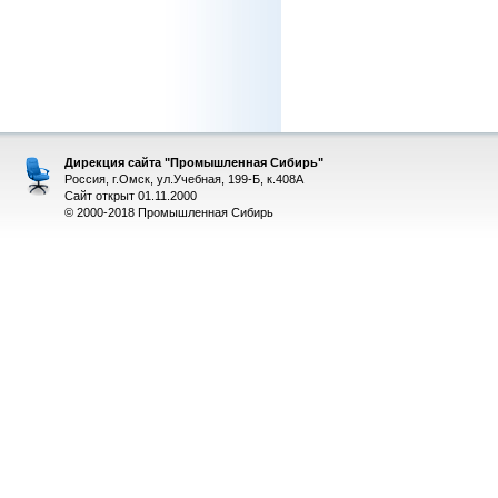
Дирекция сайта "Промышленная Сибирь"
Россия, г.Омск, ул.Учебная, 199-Б, к.408А
Сайт открыт 01.11.2000
© 2000-2018 Промышленная Сибирь