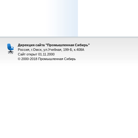
Дирекция сайта "Промышленная Сибирь"
Россия, г.Омск, ул.Учебная, 199-Б, к.408А
Сайт открыт 01.11.2000
© 2000-2018 Промышленная Сибирь