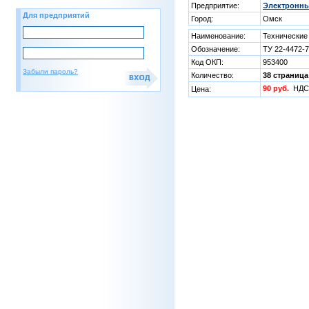
Предприятие:
Электронны
Для предприятий
Город:
Омск
Наименование:
Технические
Обозначение:
ТУ 22-4472-
Код ОКП:
953400
Забыли пароль?
Количество:
38 страница
90 руб.
НДС 
Цена: