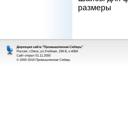
размеры
Дирекция сайта "Промышленная Сибирь"
Россия, г.Омск, ул.Учебная, 199-Б, к.408А
Сайт открыт 01.11.2000
© 2000-2018 Промышленная Сибирь