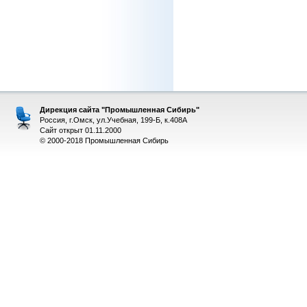
Дирекция сайта "Промышленная Сибирь"
Россия, г.Омск, ул.Учебная, 199-Б, к.408А
Сайт открыт 01.11.2000
© 2000-2018 Промышленная Сибирь