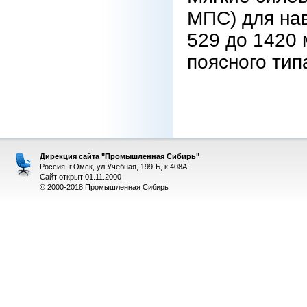
МПС) для на
529 до 1420 
поясного тип
Дирекция сайта "Промышленная Сибирь"
Россия, г.Омск, ул.Учебная, 199-Б, к.408А
Сайт открыт 01.11.2000
© 2000-2018 Промышленная Сибирь