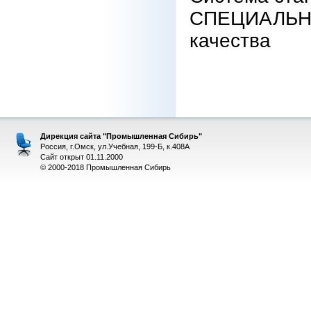
СПЕЦИАЛЬНА
качества
Дирекция сайта "Промышленная Сибирь"
Россия, г.Омск, ул.Учебная, 199-Б, к.408А
Сайт открыт 01.11.2000
© 2000-2018 Промышленная Сибирь