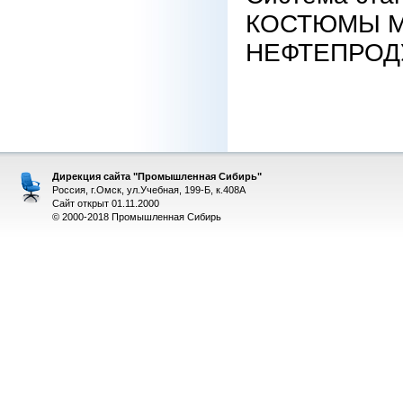
КОСТЮМЫ М
НЕФТЕПРОДУ
Дирекция сайта "Промышленная Сибирь"
Россия, г.Омск, ул.Учебная, 199-Б, к.408А
Сайт открыт 01.11.2000
© 2000-2018 Промышленная Сибирь