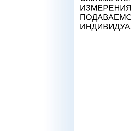
ИЗМЕРЕНИЯ
ПОДАВАЕМО
ИНДИВИДУА