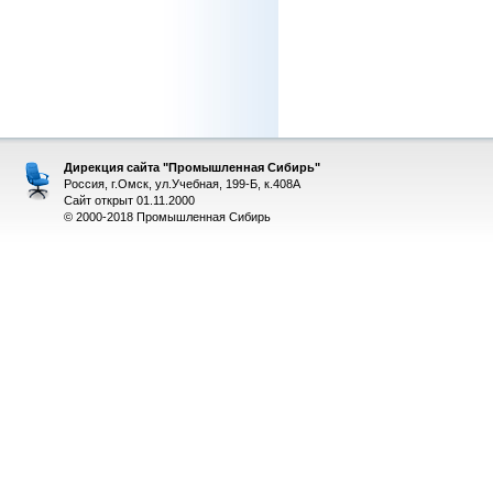
Дирекция сайта "Промышленная Сибирь"
Россия, г.Омск, ул.Учебная, 199-Б, к.408А
Сайт открыт 01.11.2000
© 2000-2018 Промышленная Сибирь