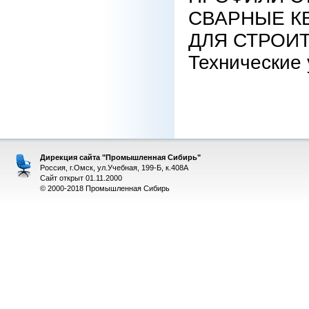
СВАРНЫЕ К
ДЛЯ СТРОИ
Технические
Дирекция сайта "Промышленная Сибирь"
Россия, г.Омск, ул.Учебная, 199-Б, к.408А
Сайт открыт 01.11.2000
© 2000-2018 Промышленная Сибирь