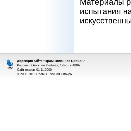
Материалы р
испытания н
искусственны
Дирекция сайта "Промышленная Сибирь"
Россия, г.Омск, ул.Учебная, 199-Б, к.408А
Сайт открыт 01.11.2000
© 2000-2018 Промышленная Сибирь