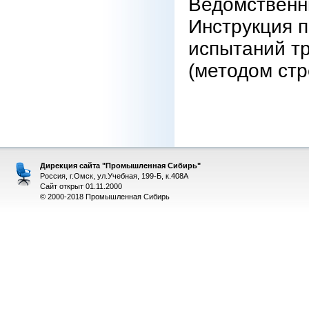
Ведомственн
Инструкция 
испытаний т
(методом стр
Дирекция сайта "Промышленная Сибирь"
Россия, г.Омск, ул.Учебная, 199-Б, к.408А
Сайт открыт 01.11.2000
© 2000-2018 Промышленная Сибирь