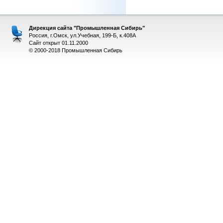
Дирекция сайта "Промышленная Сибирь"
Россия, г.Омск, ул.Учебная, 199-Б, к.408А
Сайт открыт 01.11.2000
© 2000-2018 Промышленная Сибирь