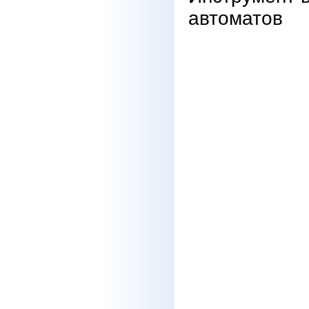
автоматов