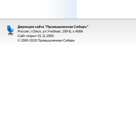
Дирекция сайта "Промышленная Сибирь"
Россия, г.Омск, ул.Учебная, 199-Б, к.408А
Сайт открыт 01.11.2000
© 2000-2018 Промышленная Сибирь