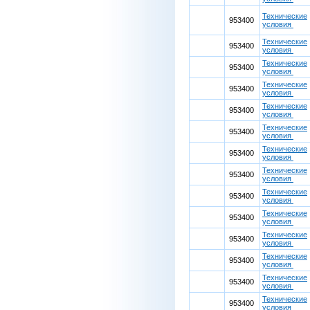
Технические
953400
условия
Технические
953400
условия
Технические
953400
условия
Технические
953400
условия
Технические
953400
условия
Технические
953400
условия
Технические
953400
условия
Технические
953400
условия
Технические
953400
условия
Технические
953400
условия
Технические
953400
условия
Технические
953400
условия
Технические
953400
условия
Технические
953400
условия