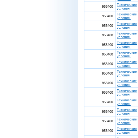
Технические
953400
условия
Технические
953400
условия
Технические
953400
условия
Технические
953400
условия
Технические
953400
условия
Технические
953400
условия
Технические
953400
условия
Технические
953400
условия
Технические
953400
условия
Технические
953400
условия
Технические
953400
условия
Технические
953400
условия
Технические
953400
условия
Технические
953400
условия