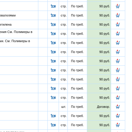
стр.
По треб.
90 руб.
ревателями
стр.
По треб.
90 руб.
этилена
стр.
По треб.
90 руб.
ения См. Полимеры в
стр.
По треб.
90 руб.
ми. См. Полимеры в
стр.
По треб.
90 руб.
стр.
По треб.
90 руб.
стр.
По треб.
90 руб.
стр.
По треб.
90 руб.
стр.
По треб.
90 руб.
стр.
По треб.
90 руб.
стр.
По треб.
90 руб.
шт.
По треб.
Договор.
стр.
По треб.
90 руб.
стр.
По треб.
90 руб.