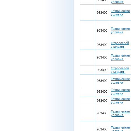
953400
условия
Технические
953400
условия
Технические
953400
условия
Отраслевой
953400
стандарт
Технические
953400
условия
Отраслевой
953400
стандарт
Технические
953400
условия
Технические
953400
условия
Технические
953400
условия
Технические
953400
условия
Технические
953400