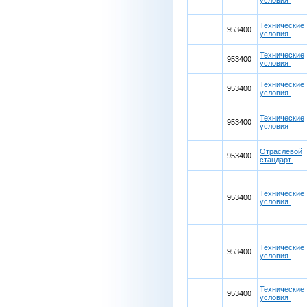
условия
Технические
953400
условия
Технические
953400
условия
Технические
953400
условия
Технические
953400
условия
Отраслевой
953400
стандарт
Технические
953400
условия
Технические
953400
условия
Технические
953400
условия