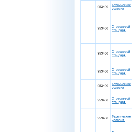
Технические
953400
условия
Отраслевой
953400
стандарт
Отраслевой
953400
стандарт
Отраслевой
953400
стандарт
Технические
953400
условия
Отраслевой
953400
стандарт
Технические
953400
условия