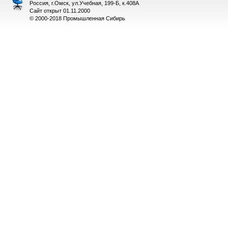
Россия, г.Омск, ул.Учебная, 199-Б, к.408А
Сайт открыт 01.11.2000
© 2000-2018 Промышленная Сибирь