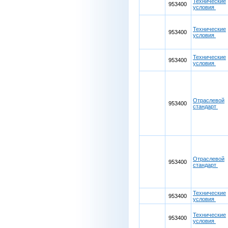
Технические
953400
условия
Технические
953400
условия
Технические
953400
условия
Отраслевой
953400
стандарт
Отраслевой
953400
стандарт
Технические
953400
условия
Технические
953400
условия