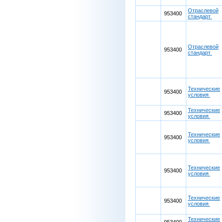
Отраслевой
953400
стандарт
Отраслевой
953400
стандарт
Технические
953400
условия
Технические
953400
условия
Технические
953400
условия
Технические
953400
условия
Технические
953400
условия
Технические