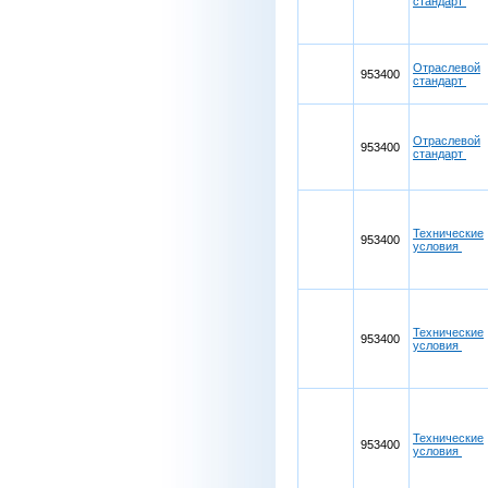
стандарт
Отраслевой
953400
стандарт
Отраслевой
953400
стандарт
Технические
953400
условия
Технические
953400
условия
Технические
953400
условия