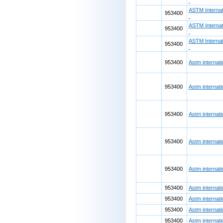
ASTM Internat
953400
ASTM Internat
953400
ASTM Internat
953400
953400
Astm internat
953400
Astm internat
953400
Astm internat
953400
Astm internat
953400
Astm internat
953400
Astm internat
953400
Astm internat
953400
Astm internat
953400
Astm internat