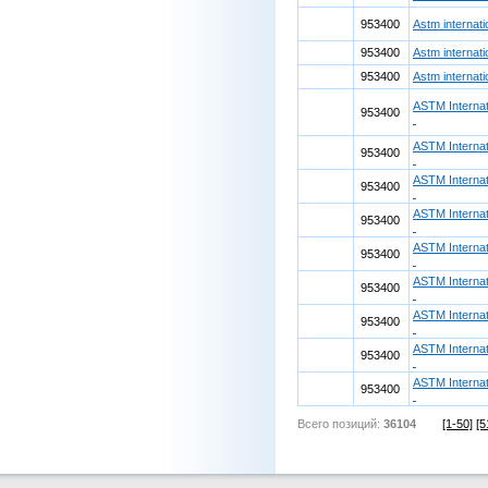
953400
Astm internat
953400
Astm internat
953400
Astm internat
ASTM Internat
953400
ASTM Internat
953400
ASTM Internat
953400
ASTM Internat
953400
ASTM Internat
953400
ASTM Internat
953400
ASTM Internat
953400
ASTM Internat
953400
ASTM Internat
953400
Всего позиций:
36104
[1-50]
[5