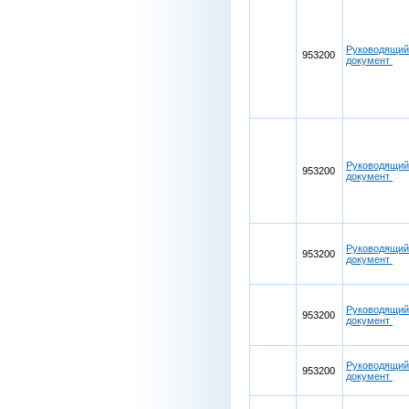
Руководящий
953200
документ
Руководящий
953200
документ
Руководящий
953200
документ
Руководящий
953200
документ
Руководящий
953200
документ