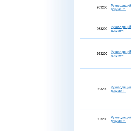
Руководящий
953200
документ
Руководящий
953200
документ
Руководящий
953200
документ
Руководящий
953200
документ
Руководящий
953200
документ