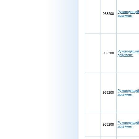
Руководящий
953200
документ
Руководящий
953200
документ
Руководящий
953200
документ
Руководящий
953200
документ