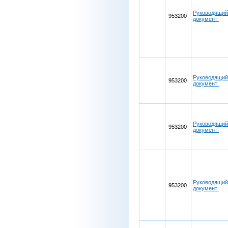
Руководящий
953200
документ
Руководящий
953200
документ
Руководящий
953200
документ
Руководящий
953200
документ