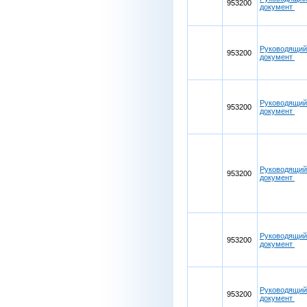
953200
документ
Руководящий
953200
документ
Руководящий
953200
документ
Руководящий
953200
документ
Руководящий
953200
документ
Руководящий
953200
документ