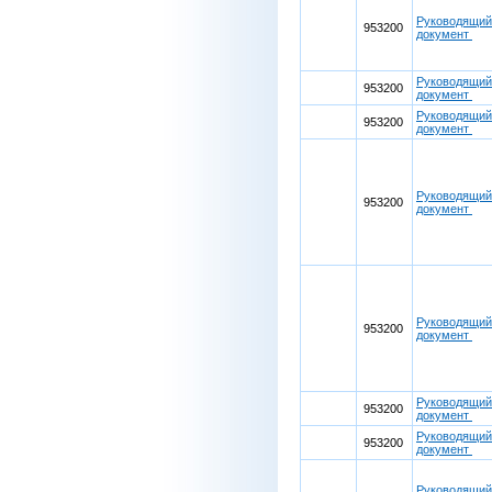
Руководящий
953200
документ
Руководящий
953200
документ
Руководящий
953200
документ
Руководящий
953200
документ
Руководящий
953200
документ
Руководящий
953200
документ
Руководящий
953200
документ
Руководящий