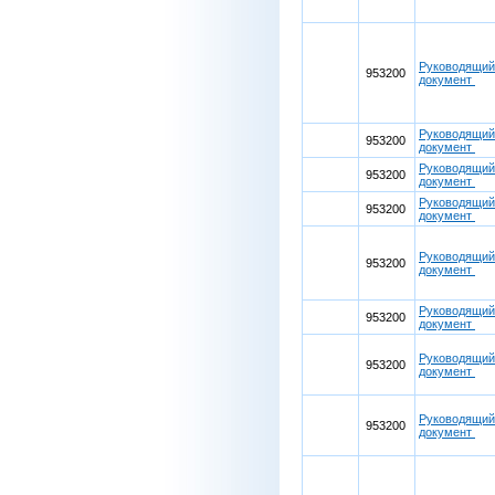
Руководящий
953200
документ
Руководящий
953200
документ
Руководящий
953200
документ
Руководящий
953200
документ
Руководящий
953200
документ
Руководящий
953200
документ
Руководящий
953200
документ
Руководящий
953200
документ