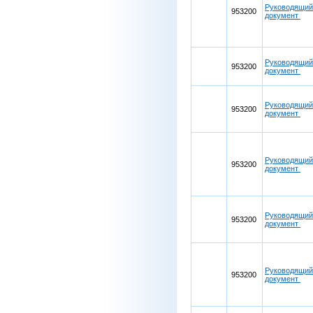
Руководящий
953200
документ
Руководящий
953200
документ
Руководящий
953200
документ
Руководящий
953200
документ
Руководящий
953200
документ
Руководящий
953200
документ