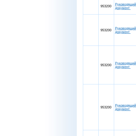
Руководящий
953200
документ
Руководящий
953200
документ
Руководящий
953200
документ
Руководящий
953200
документ