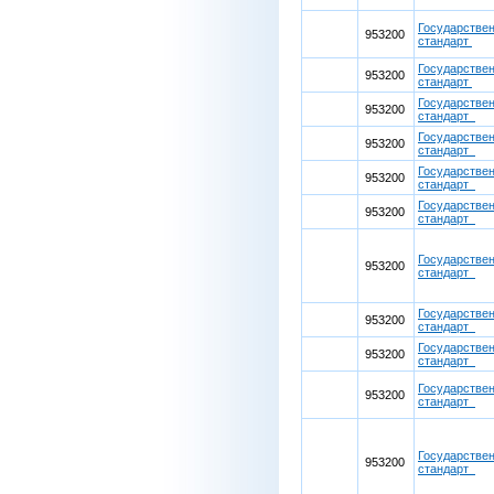
Государстве
953200
стандарт
Государстве
953200
стандарт
Государстве
953200
стандарт
Государстве
953200
стандарт
Государстве
953200
стандарт
Государстве
953200
стандарт
Государстве
953200
стандарт
Государстве
953200
стандарт
Государстве
953200
стандарт
Государстве
953200
стандарт
Государстве
953200
стандарт