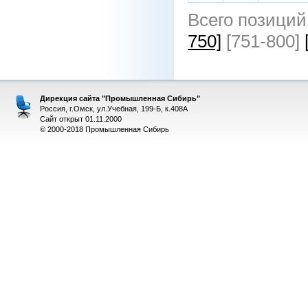
Всего позиций
750]
[751-800]
Дирекция сайта "Промышленная Сибирь"
Россия, г.Омск, ул.Учебная, 199-Б, к.408А
Сайт открыт 01.11.2000
© 2000-2018 Промышленная Сибирь