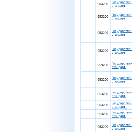
Государстве
953200
стандарт
Государстве
953200
стандарт
Государстве
953200
стандарт
Государстве
953200
стандарт
Государстве
953200
стандарт
Государстве
953200
стандарт
Государстве
953200
стандарт
Государстве
953200
стандарт
Государстве
953200
стандарт
Государстве
953200
стандарт