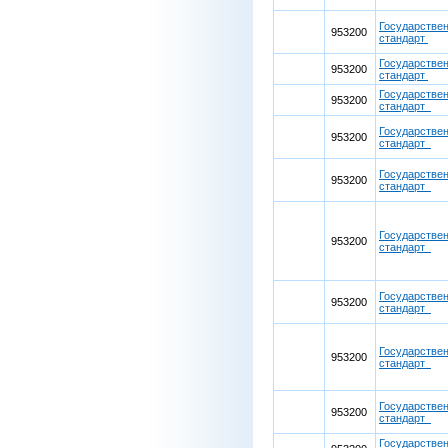
Государстве
953200
стандарт
Государстве
953200
стандарт
Государстве
953200
стандарт
Государстве
953200
стандарт
Государстве
953200
стандарт
Государстве
953200
стандарт
Государстве
953200
стандарт
Государстве
953200
стандарт
Государстве
953200
стандарт
Государстве