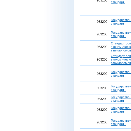
953200
стандарт
Государстве
953200
стандарт
Государстве
953200
стандарт
Стандарт сов
953200
экономическ
взаимопомо
Стандарт сов
953200
экономическ
взаимопомо
Государстве
953200
стандарт
Государстве
953200
стандарт
Государстве
953200
стандарт
Государстве
953200
стандарт
Государстве
953200
стандарт