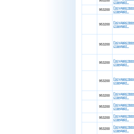
953200
стандарт
Государстве
953200
стандарт
Государстве
953200
стандарт
Государстве
953200
стандарт
Государстве
953200
стандарт
Государстве
953200
стандарт
Государстве
953200
стандарт
Государстве
953200
стандарт
Государстве
953200
стандарт
Государстве
953200
стандарт