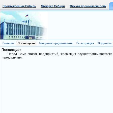
Промышленная Сибирь
Ярмарка Сибири
Омская промышленность
Главная
Поставщики
Товарные предложения
Регистрация
Подписка
Поставщики
Перед Вами список предприятий, желающих осуществлять поставки
предприятия.