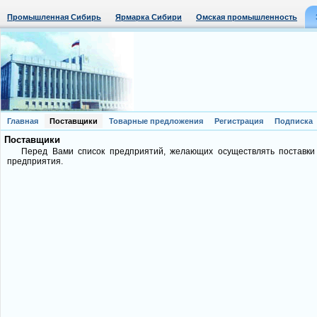
Промышленная Сибирь
Ярмарка Сибири
Омская промышленность
Главная
Поставщики
Товарные предложения
Регистрация
Подписка
Поставщики
Перед Вами список предприятий, желающих осуществлять поставки
предприятия.