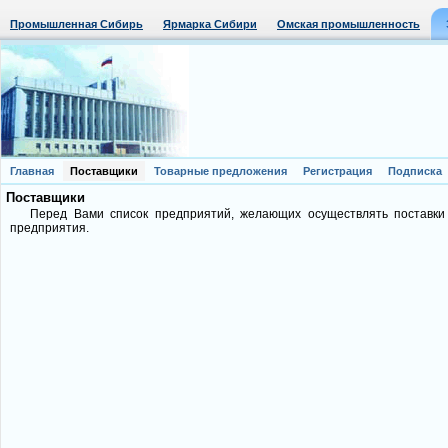
Промышленная Сибирь
Ярмарка Сибири
Омская промышленность
Главная
Поставщики
Товарные предложения
Регистрация
Подписка
Поставщики
Перед Вами список предприятий, желающих осуществлять поставки
предприятия.