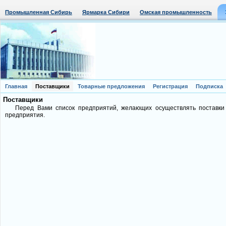
Промышленная Сибирь
Ярмарка Сибири
Омская промышленность
Главная
Поставщики
Товарные предложения
Регистрация
Подписка
Поставщики
Перед Вами список предприятий, желающих осуществлять поставки
предприятия.