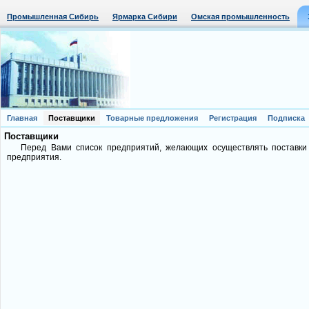
Промышленная Сибирь
Ярмарка Сибири
Омская промышленность
Главная
Поставщики
Товарные предложения
Регистрация
Подписка
Поставщики
Перед Вами список предприятий, желающих осуществлять поставки
предприятия.