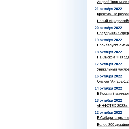
Андрей Травников 
21 октября 2022
Креативные разраб
Новый «Цифровой» 
20 октября 2022
Предприятия сфер
19 октября 2022
Срок запуска омск
18 октября 2022
На Омском НПЗ сда
17 октября 2022
Уникальный маслоз
16 октября 2022
Омская "Ангара-1.
14 октября 2022
В России 3 миллио
13 октября 2022
«ИНФОТЕХ-2022»: ч
12 октября 2022
В Сибири закрылся
Более 200 дизайнер