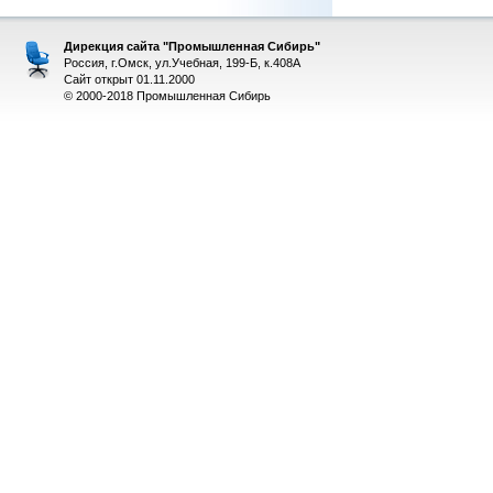
Дирекция сайта "Промышленная Сибирь"
Россия, г.Омск, ул.Учебная, 199-Б, к.408А
Сайт открыт 01.11.2000
© 2000-2018 Промышленная Сибирь