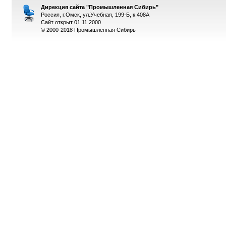
Дирекция сайта "Промышленная Сибирь"
Россия, г.Омск, ул.Учебная, 199-Б, к.408А
Сайт открыт 01.11.2000
© 2000-2018 Промышленная Сибирь