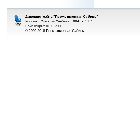
Дирекция сайта "Промышленная Сибирь"
Россия, г.Омск, ул.Учебная, 199-Б, к.408А
Сайт открыт 01.11.2000
© 2000-2018 Промышленная Сибирь